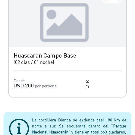
Huascaran Campo Base
(02 días / 01 noche)
Desde
Moderado
USD 200
por persona
Mayo a Setiembre
La cordillera Blanca se extiende casi 180 km de
norte a sur. Se encuentra dentro del "
Parque
Nacional Huascarán
" y tiene en total 663 glaciares,