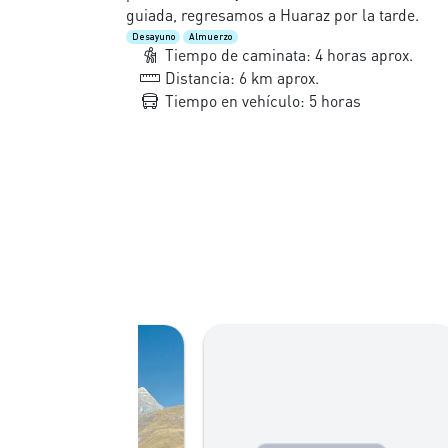
guiada, regresamos a Huaraz por la tarde.
Desayuno
Almuerzo
Tiempo de caminata: 4 horas aprox.
Distancia: 6 km aprox.
Tiempo en vehículo: 5 horas
Má