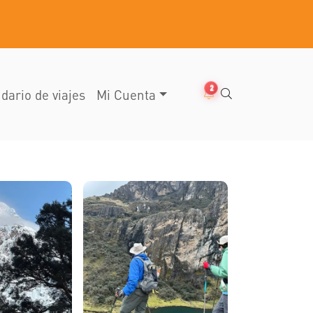
2
dario de viajes
Mi Cuenta