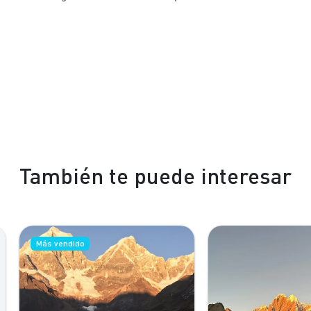
También te puede interesar
s vendido