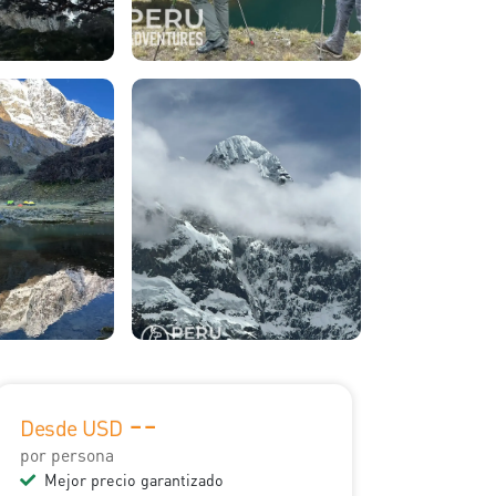
--
Desde USD
por persona
Mejor precio garantizado