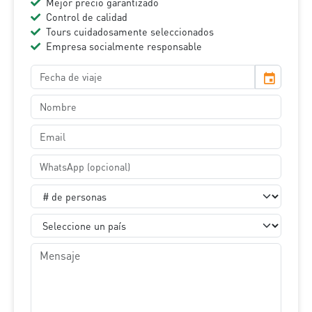
Mejor precio garantizado
Control de calidad
Tours cuidadosamente seleccionados
Empresa socialmente responsable
event