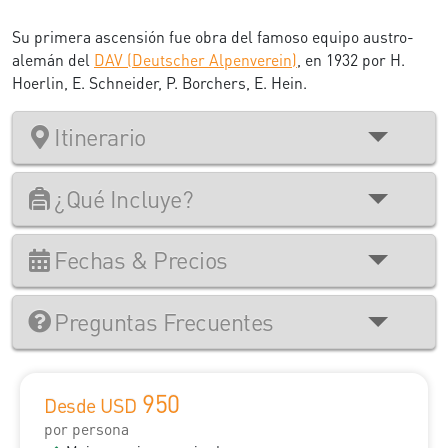
Su primera ascensión fue obra del famoso equipo austro-
alemán del
DAV (Deutscher Alpenverein)
, en 1932 por H.
Hoerlin, E. Schneider, P. Borchers, E. Hein.
Itinerario
¿Qué Incluye?
Fechas & Precios
Preguntas Frecuentes
950
Desde USD
por persona