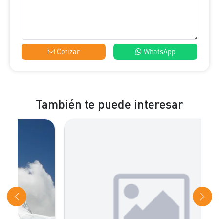
Cotizar
WhatsApp
También te puede interesar